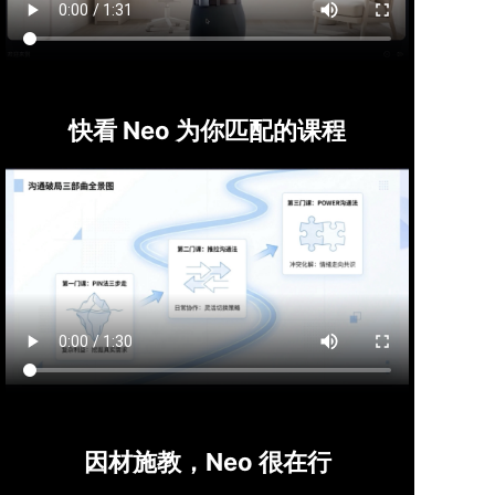
快看 Neo 为你匹配的课程
因材施教，Neo 很在行