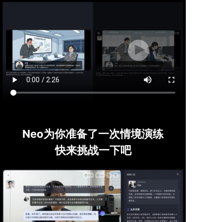
Neo为你准备了一次情境演练
快来挑战一下吧