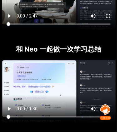
和 Neo 一起做一次学习总结