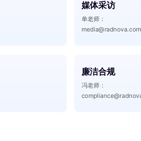
媒体采访
单老师：
media@radnova.co
廉洁合规
冯老师：
compliance@radnov