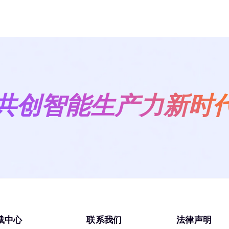
共创智能生产力新时
载中心
联系我们
法律声明