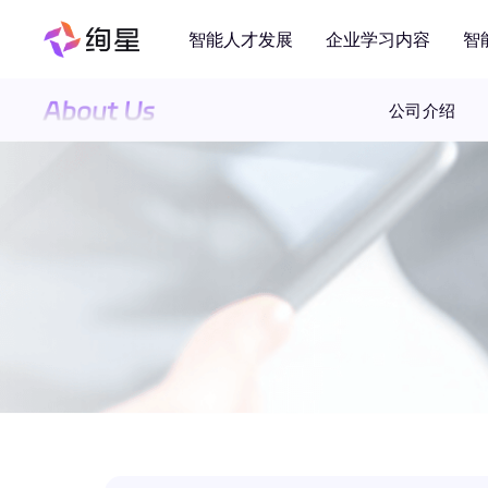
智能人才发展
企业学习内容
智
公司介绍