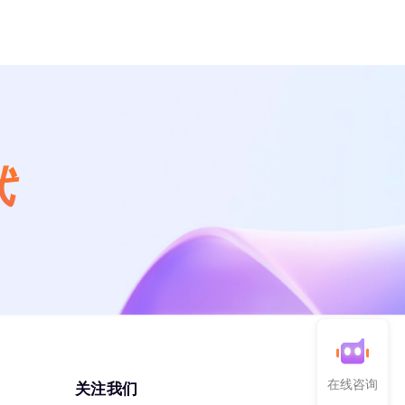
代
在线咨询
关注我们