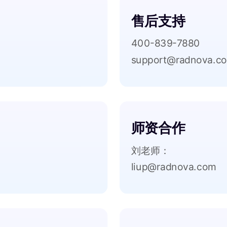
售后支持
400-839-7880
support@radnova.c
师资合作
刘老师：
liup@radnova.com