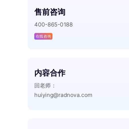
售前咨询
400-865-0188
在线咨询
内容合作
回老师：
huiying@radnova.com