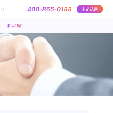
400-865-0188
申请试用
我们
联系我们