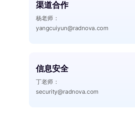
渠道合作
杨老师：
yangcuiyun@radnova.com
信息安全
丁老师：
security@radnova.com